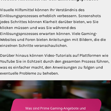
Visuelle Hilfsmittel können Ihr Verständnis des
Einlösungsprozesses erheblich verbessern. Screenshots
jedes Schrittes können Klarheit darüber bieten, wo Sie
klicken müssen und was Sie während des
Einlösungsprozesses erwarten können. Viele Gaming-
Websites und Foren bieten Anleitungen mit Bildern, die die
einzelnen Schritte veranschaulichen.
Darüber hinaus können Video-Tutorials auf Plattformen wie
YouTube Sie in Echtzeit durch den gesamten Prozess führen,
was es einfacher macht, den Anweisungen zu folgen und
eventuelle Probleme zu beheben.