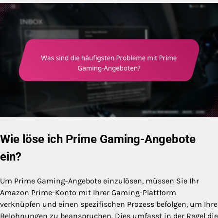
Wie löse ich Prime Gaming-Angebote
ein?
Um Prime Gaming-Angebote einzulösen, müssen Sie Ihr
Amazon Prime-Konto mit Ihrer Gaming-Plattform
verknüpfen und einen spezifischen Prozess befolgen, um Ihre
Belohnungen zu beanspruchen. Dies umfasst in der Regel die