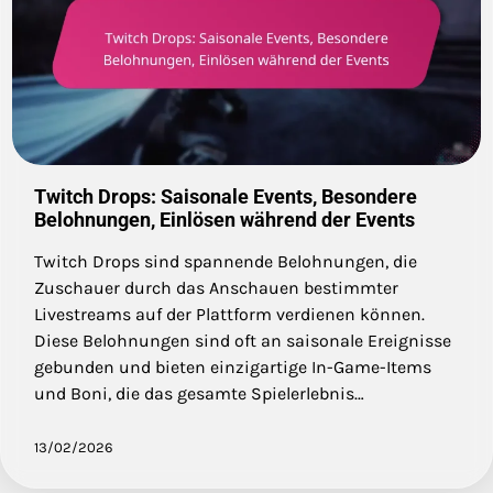
Twitch Drops: Saisonale Events, Besondere
Belohnungen, Einlösen während der Events
Twitch Drops sind spannende Belohnungen, die
Zuschauer durch das Anschauen bestimmter
Livestreams auf der Plattform verdienen können.
Diese Belohnungen sind oft an saisonale Ereignisse
gebunden und bieten einzigartige In-Game-Items
und Boni, die das gesamte Spielerlebnis…
13/02/2026