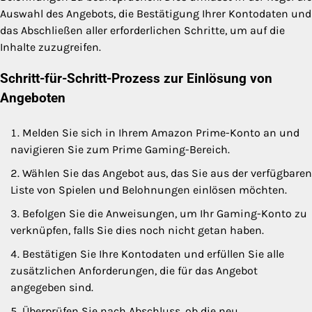
Auswahl des Angebots, die Bestätigung Ihrer Kontodaten und
das Abschließen aller erforderlichen Schritte, um auf die
Inhalte zuzugreifen.
Schritt-für-Schritt-Prozess zur Einlösung von
Angeboten
Melden Sie sich in Ihrem Amazon Prime-Konto an und
navigieren Sie zum Prime Gaming-Bereich.
Wählen Sie das Angebot aus, das Sie aus der verfügbaren
Liste von Spielen und Belohnungen einlösen möchten.
Befolgen Sie die Anweisungen, um Ihr Gaming-Konto zu
verknüpfen, falls Sie dies noch nicht getan haben.
Bestätigen Sie Ihre Kontodaten und erfüllen Sie alle
zusätzlichen Anforderungen, die für das Angebot
angegeben sind.
Überprüfen Sie nach Abschluss, ob die neu