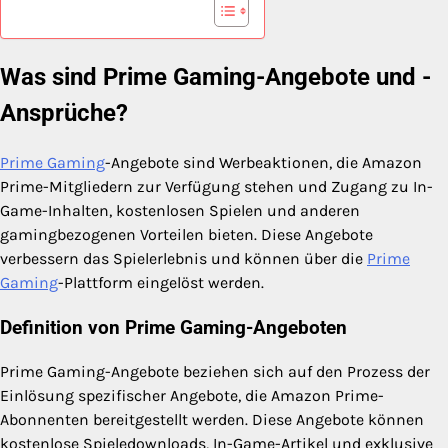
Was sind Prime Gaming-Angebote und -
Ansprüche?
Prime Gaming
-Angebote sind Werbeaktionen, die Amazon
Prime-Mitgliedern zur Verfügung stehen und Zugang zu In-
Game-Inhalten, kostenlosen Spielen und anderen
gamingbezogenen Vorteilen bieten. Diese Angebote
verbessern das Spielerlebnis und können über die
Prime
Gaming
-Plattform eingelöst werden.
Definition von Prime Gaming-Angeboten
Prime Gaming-Angebote beziehen sich auf den Prozess der
Einlösung spezifischer Angebote, die Amazon Prime-
Abonnenten bereitgestellt werden. Diese Angebote können
kostenlose Spieledownloads, In-Game-Artikel und exklusive