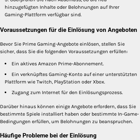
hinzugefügten Inhalte oder Belohnungen auf Ihrer
Gaming-Plattform verfügbar sind.
Voraussetzungen für die Einlösung von Angeboten
Bevor Sie Prime Gaming-Angebote einlösen, stellen Sie
sicher, dass Sie die folgenden Voraussetzungen erfüllen:
Ein aktives Amazon Prime-Abonnement.
Ein verknüpftes Gaming-Konto auf einer unterstützten
Plattform wie Twitch, PlayStation oder Xbox.
Zugang zum Internet für den Einlösungsprozess.
Darüber hinaus können einige Angebote erfordern, dass Sie
bestimmte Spiele installiert haben oder bestimmte In-Game-
Bedingungen erfüllen, um Belohnungen zu beanspruchen.
Häufige Probleme bei der Einlösung