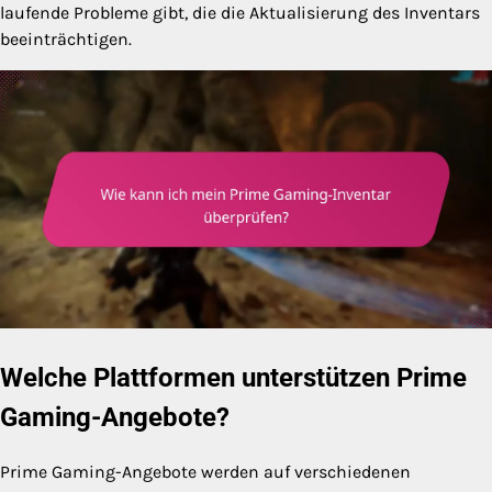
laufende Probleme gibt, die die Aktualisierung des Inventars
beeinträchtigen.
Welche Plattformen unterstützen Prime
Gaming-Angebote?
Prime Gaming-Angebote werden auf verschiedenen