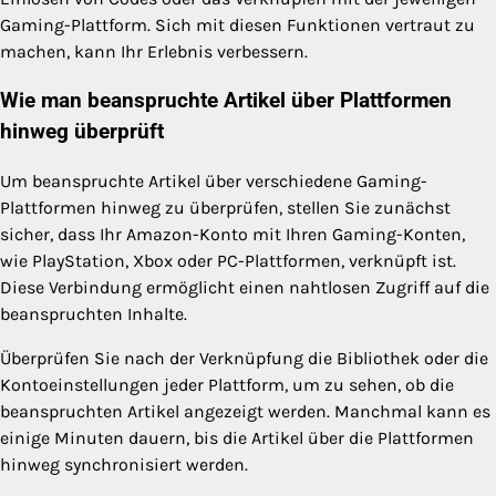
Gaming-Plattform. Sich mit diesen Funktionen vertraut zu
machen, kann Ihr Erlebnis verbessern.
Wie man beanspruchte Artikel über Plattformen
hinweg überprüft
Um beanspruchte Artikel über verschiedene Gaming-
Plattformen hinweg zu überprüfen, stellen Sie zunächst
sicher, dass Ihr Amazon-Konto mit Ihren Gaming-Konten,
wie PlayStation, Xbox oder PC-Plattformen, verknüpft ist.
Diese Verbindung ermöglicht einen nahtlosen Zugriff auf die
beanspruchten Inhalte.
Überprüfen Sie nach der Verknüpfung die Bibliothek oder die
Kontoeinstellungen jeder Plattform, um zu sehen, ob die
beanspruchten Artikel angezeigt werden. Manchmal kann es
einige Minuten dauern, bis die Artikel über die Plattformen
hinweg synchronisiert werden.