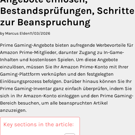
Bestandsprüfungen, Schritte
zur Beanspruchung
by Marcus Elden
11/03/2026
Prime Gaming-Angebote bieten aufregende Werbevorteile für
Amazon Prime-Mitglieder, darunter Zugang zu In-Game-
Inhalten und kostenlosen Spielen. Um diese Angebote
einzulösen, müssen Sie Ihr Amazon Prime-Konto mit Ihrer
Gaming-Plattform verknüpfen und den festgelegten
Einlösungsprozess befolgen. Darüber hinaus können Sie Ihr
Prime Gaming-Inventar ganz einfach überprüfen, indem Sie
sich in Ihr Amazon-Konto einloggen und den Prime Gaming-
Bereich besuchen, um alle beanspruchten Artikel
anzuzeigen.
Key sections in the article: